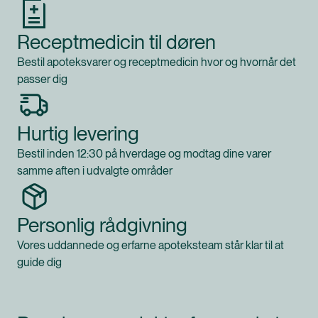
Receptmedicin til døren
Bestil apoteksvarer og receptmedicin hvor og hvornår det
passer dig
Hurtig levering
Bestil inden 12:30 på hverdage og modtag dine varer
samme aften i udvalgte områder
Personlig rådgivning
Vores uddannede og erfarne apoteksteam står klar til at
guide dig