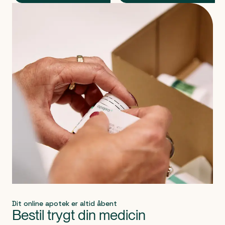
Produkt 1 af 0
Dit online apotek er altid åbent
Bestil trygt din medicin