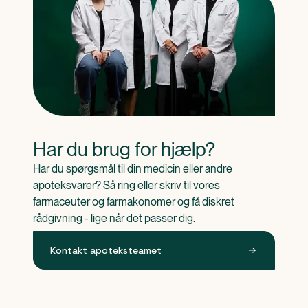
Har du brug for hjælp?
Har du spørgsmål til din medicin eller andre 
apoteksvarer? Så ring eller skriv til vores 
farmaceuter og farmakonomer og få diskret 
rådgivning - lige når det passer dig.
Kontakt apoteksteamet