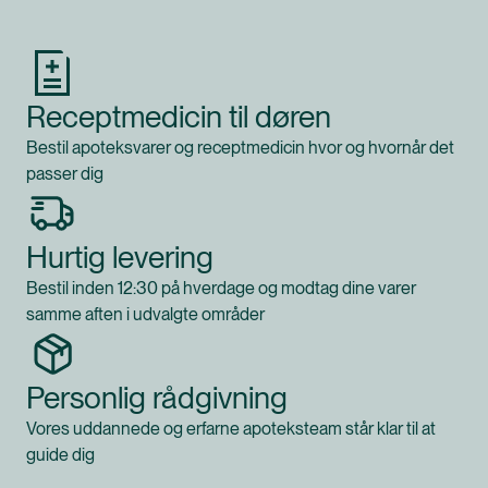
Receptmedicin til døren
Bestil apoteksvarer og receptmedicin hvor og hvornår det
passer dig
Hurtig levering
Bestil inden 12:30 på hverdage og modtag dine varer
samme aften i udvalgte områder
Personlig rådgivning
Vores uddannede og erfarne apoteksteam står klar til at
guide dig