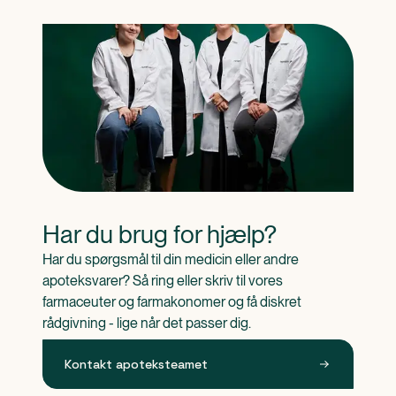
Har du brug for hjælp?
Har du spørgsmål til din medicin eller andre 
apoteksvarer? Så ring eller skriv til vores 
farmaceuter og farmakonomer og få diskret 
rådgivning - lige når det passer dig.
Kontakt apoteksteamet