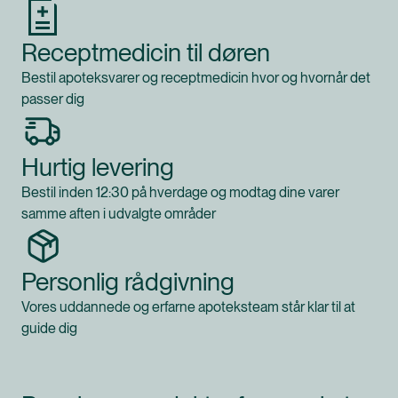
Receptmedicin til døren
Bestil apoteksvarer og receptmedicin hvor og hvornår det
passer dig
Hurtig levering
Bestil inden 12:30 på hverdage og modtag dine varer
samme aften i udvalgte områder
Personlig rådgivning
Vores uddannede og erfarne apoteksteam står klar til at
guide dig