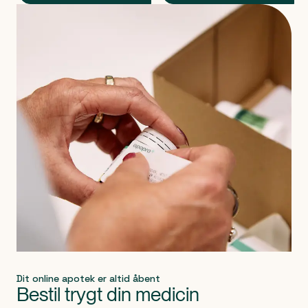
Produkt 1 af 0
Dit online apotek er altid åbent
Bestil trygt din medicin