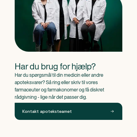
Har du brug for hjælp?
Har du spørgsmål til din medicin eller andre 
apoteksvarer? Så ring eller skriv til vores 
farmaceuter og farmakonomer og få diskret 
rådgivning - lige når det passer dig.
Kontakt apoteksteamet