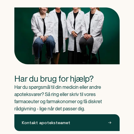
Har du brug for hjælp?
Har du spørgsmål til din medicin eller andre 
apoteksvarer? Så ring eller skriv til vores 
farmaceuter og farmakonomer og få diskret 
rådgivning - lige når det passer dig.
Kontakt apoteksteamet