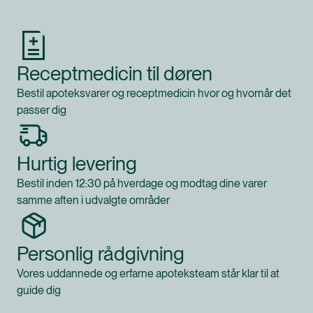
Receptmedicin til døren
Bestil apoteksvarer og receptmedicin hvor og hvornår det
passer dig
Hurtig levering
Bestil inden 12:30 på hverdage og modtag dine varer
samme aften i udvalgte områder
Personlig rådgivning
Vores uddannede og erfarne apoteksteam står klar til at
guide dig