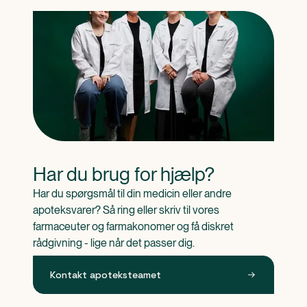
Har du brug for hjælp?
Har du spørgsmål til din medicin eller andre 
apoteksvarer? Så ring eller skriv til vores 
farmaceuter og farmakonomer og få diskret 
rådgivning - lige når det passer dig.
Kontakt apoteksteamet