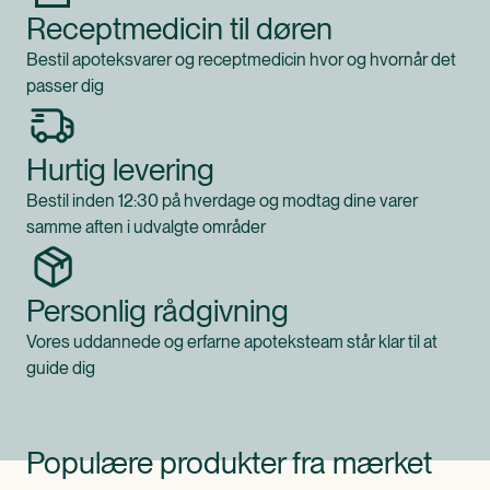
Receptmedicin til døren
Bestil apoteksvarer og receptmedicin hvor og hvornår det
passer dig
Hurtig levering
Bestil inden 12:30 på hverdage og modtag dine varer
samme aften i udvalgte områder
Personlig rådgivning
Vores uddannede og erfarne apoteksteam står klar til at
guide dig
Populære produkter fra mærket