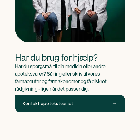
Har du brug for hjælp?
Har du spørgsmål til din medicin eller andre 
apoteksvarer? Så ring eller skriv til vores 
farmaceuter og farmakonomer og få diskret 
rådgivning - lige når det passer dig.
Kontakt apoteksteamet