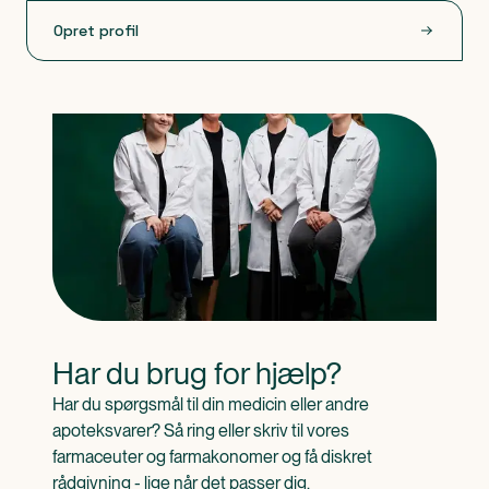
Opret profil
Har du brug for hjælp?
Har du spørgsmål til din medicin eller andre 
apoteksvarer? Så ring eller skriv til vores 
farmaceuter og farmakonomer og få diskret 
rådgivning - lige når det passer dig.