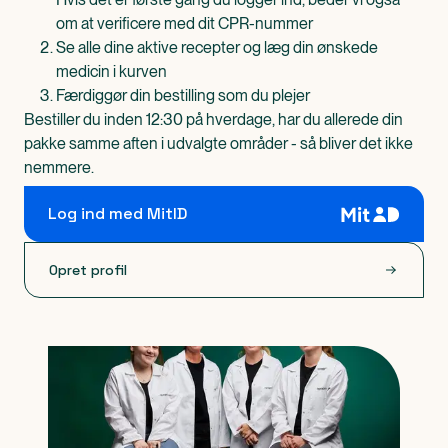
om at verificere med dit CPR-nummer
Se alle dine aktive recepter og læg din ønskede
medicin i kurven
Færdiggør din bestilling som du plejer
Bestiller du inden 12:30 på hverdage, har du allerede din
pakke samme aften i udvalgte områder - så bliver det ikke
nemmere.
Log ind med MitID
Opret profil