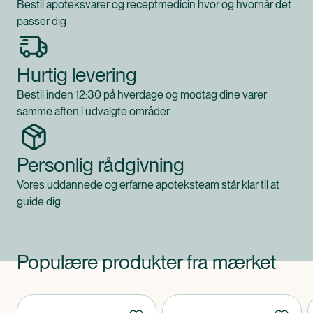
Bestil apoteksvarer og receptmedicin hvor og hvornår det
passer dig
Hurtig levering
Bestil inden 12:30 på hverdage og modtag dine varer
samme aften i udvalgte områder
Personlig rådgivning
Vores uddannede og erfarne apoteksteam står klar til at
guide dig
Populære produkter fra mærket
Produkter