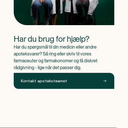
Har du brug for hjælp?
Har du spørgsmål til din medicin eller andre 
apoteksvarer? Så ring eller skriv til vores 
farmaceuter og farmakonomer og få diskret 
rådgivning - lige når det passer dig.
Kontakt apoteksteamet