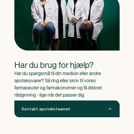
Har du brug for hjælp?
Har du spørgsmål til din medicin eller andre 
apoteksvarer? Så ring eller skriv til vores 
farmaceuter og farmakonomer og få diskret 
rådgivning - lige når det passer dig.
Kontakt apoteksteamet