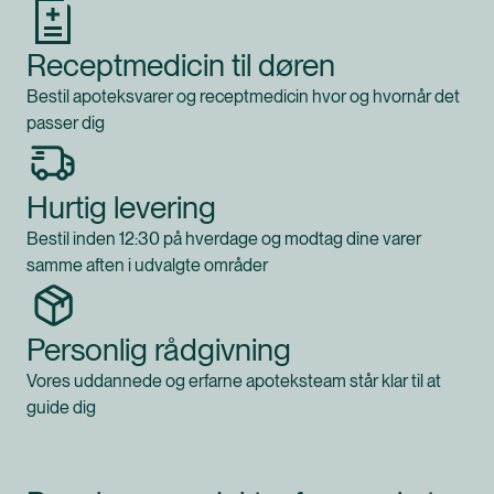
Receptmedicin til døren
Bestil apoteksvarer og receptmedicin hvor og hvornår det
passer dig
Hurtig levering
Bestil inden 12:30 på hverdage og modtag dine varer
samme aften i udvalgte områder
Personlig rådgivning
Vores uddannede og erfarne apoteksteam står klar til at
guide dig