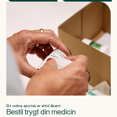
Produkt 1 af 0
Dit online apotek er altid åbent
Bestil trygt din medicin