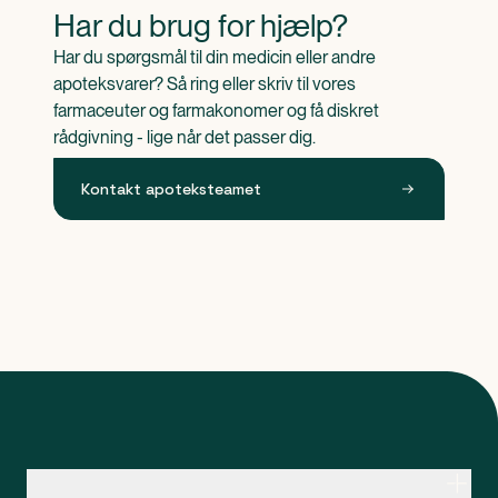
Har du brug for hjælp?
Har du spørgsmål til din medicin eller andre 
apoteksvarer? Så ring eller skriv til vores 
farmaceuter og farmakonomer og få diskret 
rådgivning - lige når det passer dig.
Kontakt apoteksteamet
Kontakt apoteksteamet