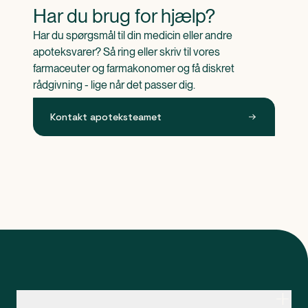
Har du brug for hjælp?
Har du spørgsmål til din medicin eller andre 
apoteksvarer? Så ring eller skriv til vores 
farmaceuter og farmakonomer og få diskret 
rådgivning - lige når det passer dig.
Kontakt apoteksteamet
Kontakt apoteksteamet