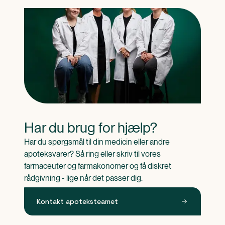
Har du brug for hjælp?
Har du spørgsmål til din medicin eller andre 
apoteksvarer? Så ring eller skriv til vores 
farmaceuter og farmakonomer og få diskret 
rådgivning - lige når det passer dig.
Kontakt apoteksteamet