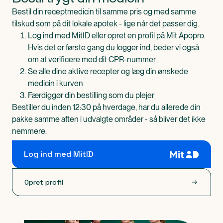
Bestil din receptmedicin til samme pris og med samme
tilskud som på dit lokale apotek - lige når det passer dig.
Log ind med MitID eller opret en profil på Mit Apopro.
Hvis det er første gang du logger ind, beder vi også
om at verificere med dit CPR-nummer
Se alle dine aktive recepter og læg din ønskede
medicin i kurven
Færdiggør din bestilling som du plejer
Bestiller du inden 12:30 på hverdage, har du allerede din
pakke samme aften i udvalgte områder - så bliver det ikke
nemmere.
Log ind med MitID
Opret profil