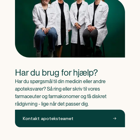
Har du brug for hjælp?
Har du spørgsmål til din medicin eller andre 
apoteksvarer? Så ring eller skriv til vores 
farmaceuter og farmakonomer og få diskret 
rådgivning - lige når det passer dig.
Kontakt apoteksteamet