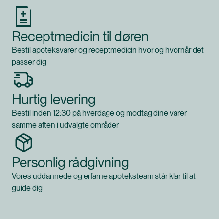
Receptmedicin til døren
Bestil apoteksvarer og receptmedicin hvor og hvornår det
passer dig
Hurtig levering
Bestil inden 12:30 på hverdage og modtag dine varer
samme aften i udvalgte områder
Personlig rådgivning
Vores uddannede og erfarne apoteksteam står klar til at
guide dig