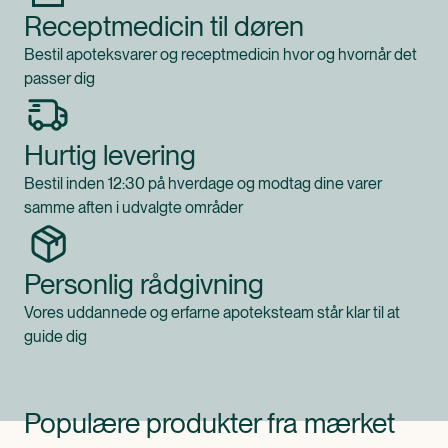
Receptmedicin til døren
Bestil apoteksvarer og receptmedicin hvor og hvornår det
passer dig
Hurtig levering
Bestil inden 12:30 på hverdage og modtag dine varer
samme aften i udvalgte områder
Personlig rådgivning
Vores uddannede og erfarne apoteksteam står klar til at
guide dig
Populære produkter fra mærket