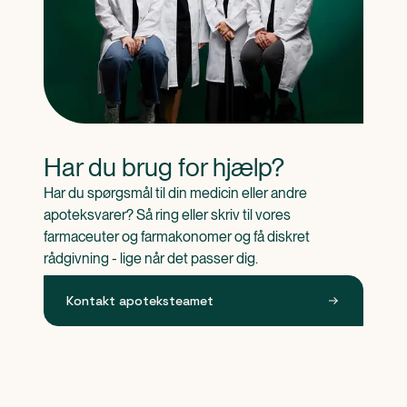
Har du brug for hjælp?
Har du spørgsmål til din medicin eller andre 
apoteksvarer? Så ring eller skriv til vores 
farmaceuter og farmakonomer og få diskret 
rådgivning - lige når det passer dig.
Kontakt apoteksteamet