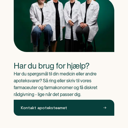
Har du brug for hjælp?
Har du spørgsmål til din medicin eller andre 
apoteksvarer? Så ring eller skriv til vores 
farmaceuter og farmakonomer og få diskret 
rådgivning - lige når det passer dig.
Kontakt apoteksteamet