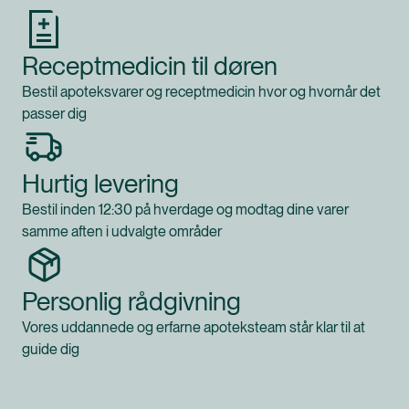
Receptmedicin til døren
Bestil apoteksvarer og receptmedicin hvor og hvornår det
passer dig
Hurtig levering
Bestil inden 12:30 på hverdage og modtag dine varer
samme aften i udvalgte områder
Personlig rådgivning
Vores uddannede og erfarne apoteksteam står klar til at
guide dig