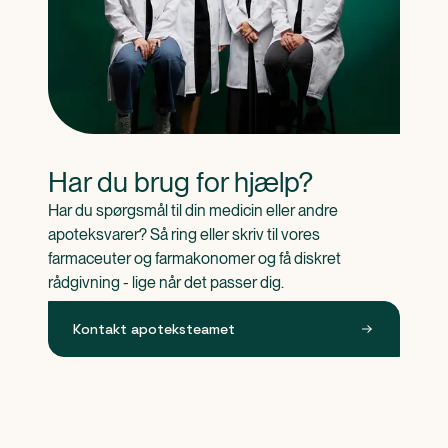
Har du brug for hjælp?
Har du spørgsmål til din medicin eller andre 
apoteksvarer? Så ring eller skriv til vores 
farmaceuter og farmakonomer og få diskret 
rådgivning - lige når det passer dig.
Kontakt apoteksteamet