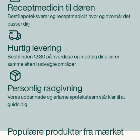
Receptmedicin til døren
Bestil apoteksvarer og receptmedicin hvor og hvornår det
passer dig
Hurtig levering
Bestil inden 12:30 på hverdage og modtag dine varer
samme aften i udvalgte områder
Personlig rådgivning
Vores uddannede og erfarne apoteksteam står klar til at
guide dig
Populære produkter fra mærket