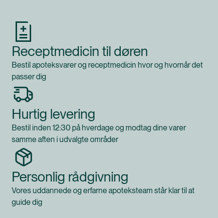
Receptmedicin til døren
Bestil apoteksvarer og receptmedicin hvor og hvornår det
passer dig
Hurtig levering
Bestil inden 12:30 på hverdage og modtag dine varer
samme aften i udvalgte områder
Personlig rådgivning
Vores uddannede og erfarne apoteksteam står klar til at
guide dig