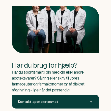
Har du brug for hjælp?
Har du spørgsmål til din medicin eller andre 
apoteksvarer? Så ring eller skriv til vores 
farmaceuter og farmakonomer og få diskret 
rådgivning - lige når det passer dig.
Kontakt apoteksteamet