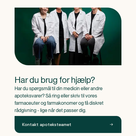
Har du brug for hjælp?
Har du spørgsmål til din medicin eller andre 
apoteksvarer? Så ring eller skriv til vores 
farmaceuter og farmakonomer og få diskret 
rådgivning - lige når det passer dig.
Kontakt apoteksteamet