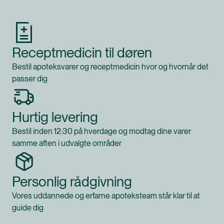
Receptmedicin til døren
Bestil apoteksvarer og receptmedicin hvor og hvornår det
passer dig
Hurtig levering
Bestil inden 12:30 på hverdage og modtag dine varer
samme aften i udvalgte områder
Personlig rådgivning
Vores uddannede og erfarne apoteksteam står klar til at
guide dig