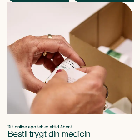
Produkt 1 af 0
Dit online apotek er altid åbent
Bestil trygt din medicin