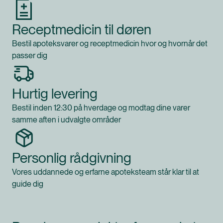
Receptmedicin til døren
Bestil apoteksvarer og receptmedicin hvor og hvornår det
passer dig
Hurtig levering
Bestil inden 12:30 på hverdage og modtag dine varer
samme aften i udvalgte områder
Personlig rådgivning
Vores uddannede og erfarne apoteksteam står klar til at
guide dig