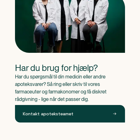
Har du brug for hjælp?
Har du spørgsmål til din medicin eller andre 
apoteksvarer? Så ring eller skriv til vores 
farmaceuter og farmakonomer og få diskret 
rådgivning - lige når det passer dig.
Kontakt apoteksteamet