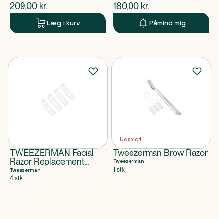
$
nuværende pris
$
nuværende pris
209,00
kr.
180,00
kr.
Læg i kurv
Påmind mig
Udsolgt
TWEEZERMAN Facial
Tweezerman Brow Razor
Razor Replacement
Tweezerman
Blades
1 stk
Tweezerman
4 stk