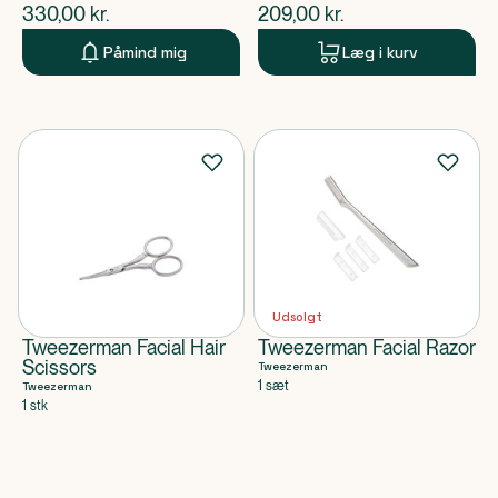
$
nuværende pris
$
nuværende pris
330,00
kr.
209,00
kr.
Påmind mig
Læg i kurv
Udsolgt
Tweezerman Facial Hair
Tweezerman Facial Razor
Scissors
Tweezerman
1 sæt
Tweezerman
1 stk