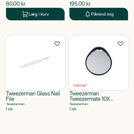
$
nuværende pris
$
nuværende pris
80,00
kr.
195,00
kr.
Læg i kurv
Påmind mig
Udsolgt
Tweezerman Glass Nail
Tweezerman
File
Tweezermate 10X
Lighted Mirror
Tweezerman
Tweezerman
1 stk
1 stk