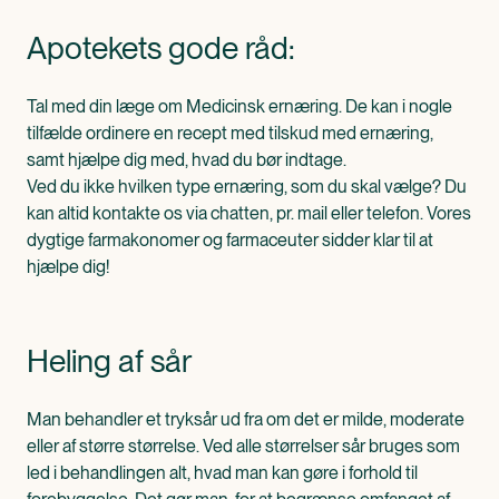
Apotekets gode råd:
Tal med din læge om Medicinsk ernæring. De kan i nogle
tilfælde ordinere en recept med tilskud med ernæring,
samt hjælpe dig med, hvad du bør indtage.
Ved du ikke hvilken type ernæring, som du skal vælge? Du
kan altid kontakte os via chatten, pr. mail eller telefon. Vores
dygtige farmakonomer og farmaceuter sidder klar til at
hjælpe dig!
Heling af sår
Man behandler et tryksår ud fra om det er milde, moderate
eller af større størrelse. Ved alle størrelser sår bruges som
led i behandlingen alt, hvad man kan gøre i forhold til