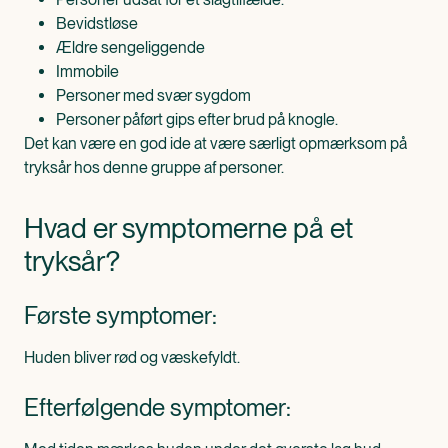
Bevidstløse
Ældre sengeliggende
Immobile
Personer med svær sygdom
Personer påført gips efter brud på knogle.
Det kan være en god ide at være særligt opmærksom på
tryksår hos denne gruppe af personer.
Hvad er symptomerne på et
tryksår?
Første symptomer:
Huden bliver rød og væskefyldt.
Efterfølgende symptomer: