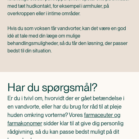
med tæt hudkontakt, for eksempel i armhuler, på
overkroppen eller i intime områder.
Hvis du som voksen får vandvorter, kan det være en god
idé at tale med din læge om mulige
behandlingsmuligheder, så du får den løsning, der passer
bedst til din situation.
Har du spørgsmål?
Er du i tvivl om, hvorvidt der er gået betændelse i
en vandvorte, eller har du brug for råd til at pleje
huden omkring vorterne? Vores
farmaceuter og
farmakonomer
sidder klar til at give dig personlig
rådgivning, så du kan passe bedst muligt på dit