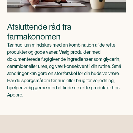
Afsluttende råd fra 
farmakonomen
Tør hud
kan mindskes med en kombination af de rette
produkter og gode vaner. Vælg produkter med
dokumenterede fugtgivende ingredienser som glycerin,
ceramider eller urea, og vær konsekvent i din rutine. Små
ændringer kan gøre en stor forskel for din huds velvære.
Har du spørgsmål om tør hud eller brug for vejledning,
hjælper vi dig gerne
med at finde de rette produkter hos
Apopro.