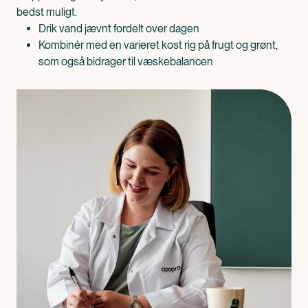
bedst muligt.
Drik vand jævnt fordelt over dagen
Kombinér med en varieret kost rig på frugt og grønt,
som også bidrager til væskebalancen