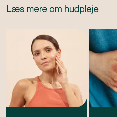
Læs mere om hudpleje
artikler