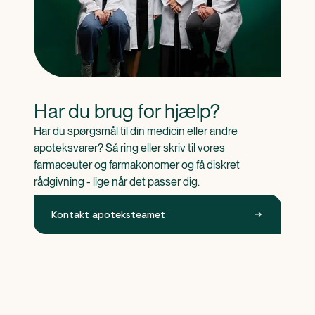
Har du brug for hjælp?
Har du spørgsmål til din medicin eller andre 
apoteksvarer? Så ring eller skriv til vores 
farmaceuter og farmakonomer og få diskret 
rådgivning - lige når det passer dig.
Kontakt apoteksteamet