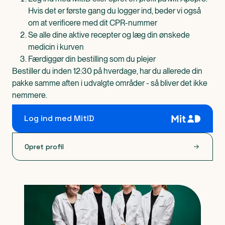
Hvis det er første gang du logger ind, beder vi også
om at verificere med dit CPR-nummer
Se alle dine aktive recepter og læg din ønskede
medicin i kurven
Færdiggør din bestilling som du plejer
Bestiller du inden 12:30 på hverdage, har du allerede din
pakke samme aften i udvalgte områder - så bliver det ikke
nemmere.
Log ind med MitID
Opret profil