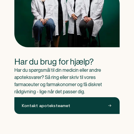
Har du brug for hjælp?
Har du spørgsmål til din medicin eller andre 
apoteksvarer? Så ring eller skriv til vores 
farmaceuter og farmakonomer og få diskret 
rådgivning - lige når det passer dig.
Kontakt apoteksteamet