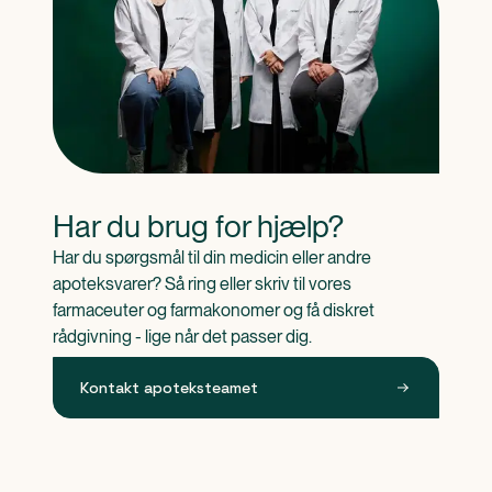
Har du brug for hjælp?
Har du spørgsmål til din medicin eller andre 
apoteksvarer? Så ring eller skriv til vores 
farmaceuter og farmakonomer og få diskret 
rådgivning - lige når det passer dig.
Kontakt apoteksteamet