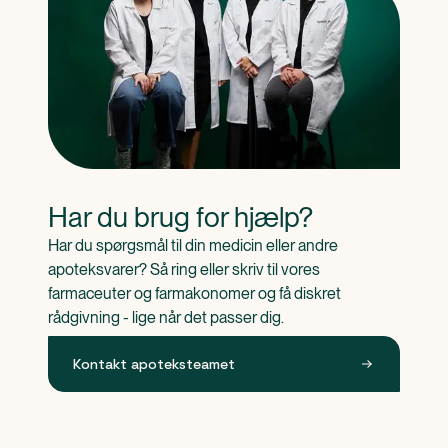
Har du brug for hjælp?
Har du spørgsmål til din medicin eller andre 
apoteksvarer? Så ring eller skriv til vores 
farmaceuter og farmakonomer og få diskret 
rådgivning - lige når det passer dig.
Kontakt apoteksteamet