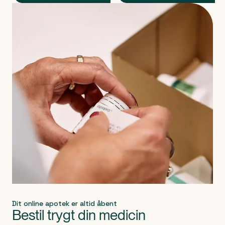
Produkt 1 af 0
Dit online apotek er altid åbent
Bestil trygt din medicin