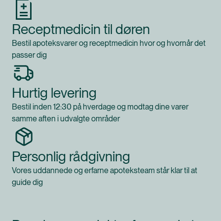
Receptmedicin til døren
Bestil apoteksvarer og receptmedicin hvor og hvornår det
passer dig
Hurtig levering
Bestil inden 12:30 på hverdage og modtag dine varer
samme aften i udvalgte områder
Personlig rådgivning
Vores uddannede og erfarne apoteksteam står klar til at
guide dig