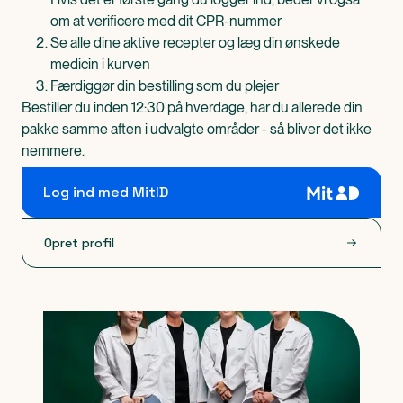
om at verificere med dit CPR-nummer
Se alle dine aktive recepter og læg din ønskede
medicin i kurven
Færdiggør din bestilling som du plejer
Bestiller du inden 12:30 på hverdage, har du allerede din
pakke samme aften i udvalgte områder - så bliver det ikke
nemmere.
Log ind med MitID
Opret profil