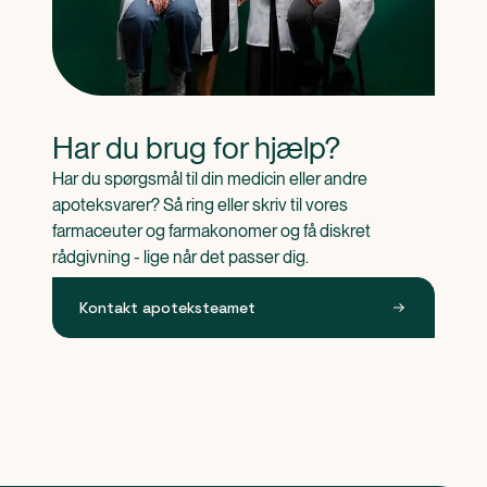
Har du brug for hjælp?
Har du spørgsmål til din medicin eller andre 
apoteksvarer? Så ring eller skriv til vores 
farmaceuter og farmakonomer og få diskret 
rådgivning - lige når det passer dig.
Kontakt apoteksteamet