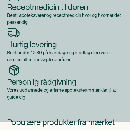
Receptmedicin til døren
Bestil apoteksvarer og receptmedicin hvor og hvornår det
passer dig
Hurtig levering
Bestil inden 12:30 på hverdage og modtag dine varer
samme aften i udvalgte områder
Personlig rådgivning
Vores uddannede og erfarne apoteksteam står klar til at
guide dig
Populære produkter fra mærket