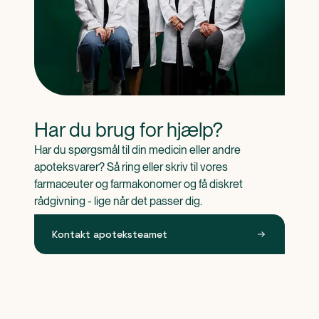
Har du brug for hjælp?
Har du spørgsmål til din medicin eller andre 
apoteksvarer? Så ring eller skriv til vores 
farmaceuter og farmakonomer og få diskret 
rådgivning - lige når det passer dig.
Kontakt apoteksteamet