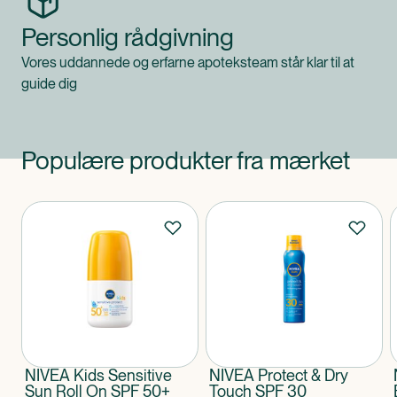
Personlig rådgivning
Vores uddannede og erfarne apoteksteam står klar til at
guide dig
Populære produkter fra mærket
Produkter
NIVEA Kids Sensitive
NIVEA Protect & Dry
Sun Roll On SPF 50+
Touch SPF 30