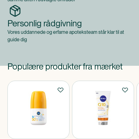
Personlig rådgivning
Vores uddannede og erfarne apoteksteam står klar til at
guide dig
Populære produkter fra mærket
Produkter