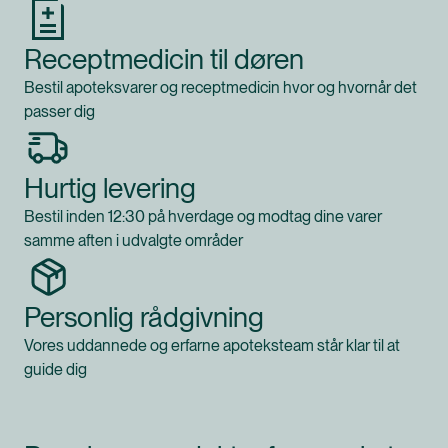
Receptmedicin til døren
Bestil apoteksvarer og receptmedicin hvor og hvornår det
passer dig
Hurtig levering
Bestil inden 12:30 på hverdage og modtag dine varer
samme aften i udvalgte områder
Personlig rådgivning
Vores uddannede og erfarne apoteksteam står klar til at
guide dig