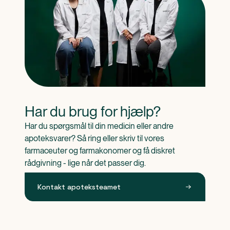
Har du brug for hjælp?
Har du spørgsmål til din medicin eller andre 
apoteksvarer? Så ring eller skriv til vores 
farmaceuter og farmakonomer og få diskret 
rådgivning - lige når det passer dig.
Kontakt apoteksteamet