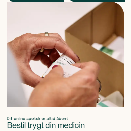
Produkt 1 af 0
Dit online apotek er altid åbent
Bestil trygt din medicin