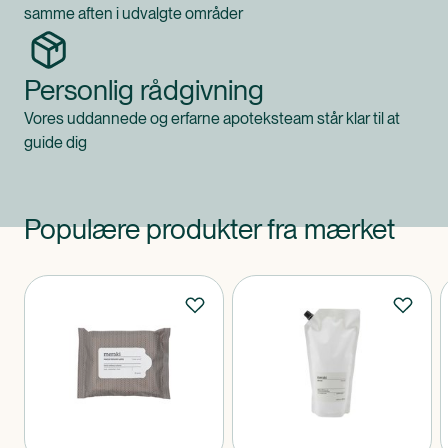
samme aften i udvalgte områder
Personlig rådgivning
Vores uddannede og erfarne apoteksteam står klar til at
guide dig
Populære produkter fra mærket
Produkter