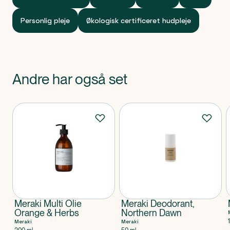
Personlig pleje
Økologisk certificeret hudpleje
Andre har også set
Produkter
Meraki Multi Olie
Meraki Deodorant,
Orange & Herbs
Northern Dawn
Meraki
Meraki