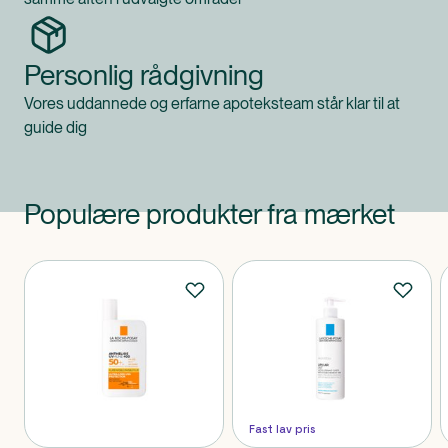
Personlig rådgivning
Vores uddannede og erfarne apoteksteam står klar til at
guide dig
Populære produkter fra mærket
Produkter
Fast lav pris