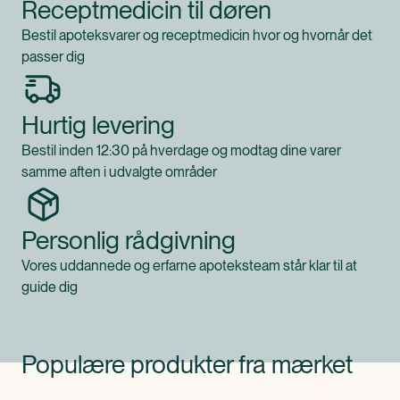
Receptmedicin til døren
Bestil apoteksvarer og receptmedicin hvor og hvornår det
passer dig
Hurtig levering
Bestil inden 12:30 på hverdage og modtag dine varer
samme aften i udvalgte områder
Personlig rådgivning
Vores uddannede og erfarne apoteksteam står klar til at
guide dig
Populære produkter fra mærket