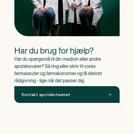
Har du brug for hjælp?
Har du spørgsmål til din medicin eller andre 
apoteksvarer? Så ring eller skriv til vores 
farmaceuter og farmakonomer og få diskret 
rådgivning - lige når det passer dig.
Kontakt apoteksteamet