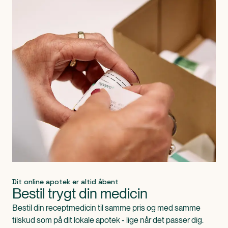
Dit online apotek er altid åbent
Bestil trygt din medicin
Bestil din receptmedicin til samme pris og med samme
tilskud som på dit lokale apotek - lige når det passer dig.