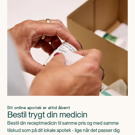
Dit online apotek er altid åbent
Bestil trygt din medicin
Bestil din receptmedicin til samme pris og med samme
tilskud som på dit lokale apotek - lige når det passer dig.