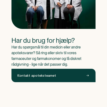
Har du brug for hjælp?
Har du spørgsmål til din medicin eller andre 
apoteksvarer? Så ring eller skriv til vores 
farmaceuter og farmakonomer og få diskret 
rådgivning - lige når det passer dig.
Kontakt apoteksteamet