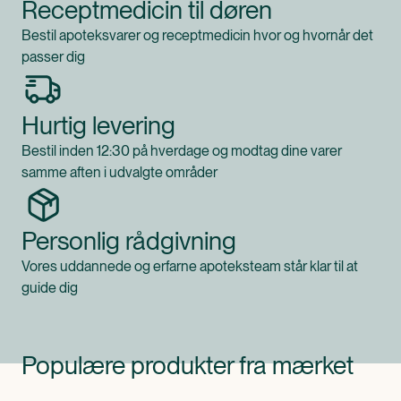
Receptmedicin til døren
Bestil apoteksvarer og receptmedicin hvor og hvornår det
passer dig
Hurtig levering
Bestil inden 12:30 på hverdage og modtag dine varer
samme aften i udvalgte områder
Personlig rådgivning
Vores uddannede og erfarne apoteksteam står klar til at
guide dig
Populære produkter fra mærket