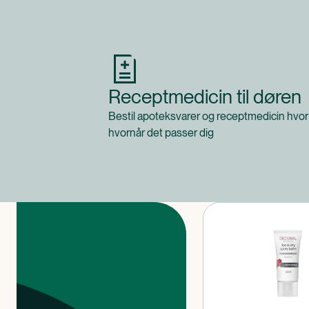
Receptmedicin til døren
Bestil apoteksvarer og receptmedicin hvor
hvornår det passer dig
Produkter