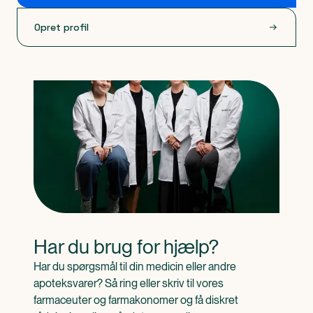
Opret profil
Har du brug for hjælp?
Har du spørgsmål til din medicin eller andre 
apoteksvarer? Så ring eller skriv til vores 
farmaceuter og farmakonomer og få diskret 