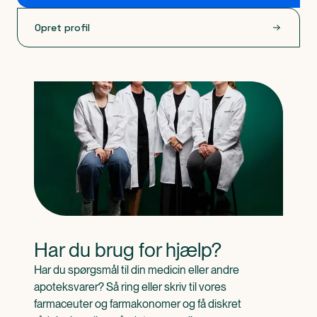
Opret profil
Har du brug for hjælp?
Har du spørgsmål til din medicin eller andre 
apoteksvarer? Så ring eller skriv til vores 
farmaceuter og farmakonomer og få diskret 