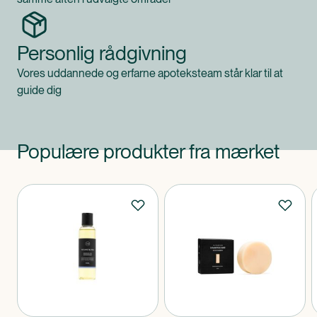
Personlig rådgivning
Vores uddannede og erfarne apoteksteam står klar til at
guide dig
Populære produkter fra mærket
Produkter