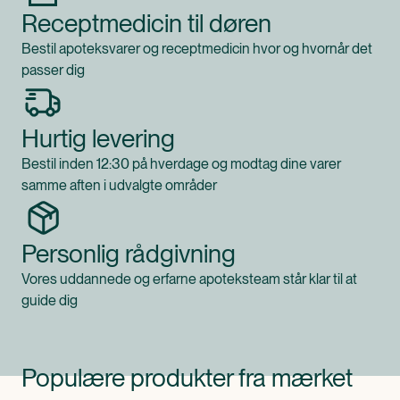
Receptmedicin til døren
Bestil apoteksvarer og receptmedicin hvor og hvornår det
passer dig
Hurtig levering
Bestil inden 12:30 på hverdage og modtag dine varer
samme aften i udvalgte områder
Personlig rådgivning
Vores uddannede og erfarne apoteksteam står klar til at
guide dig
Populære produkter fra mærket