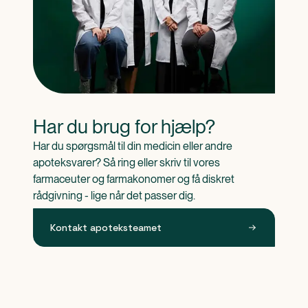
Har du brug for hjælp?
Har du spørgsmål til din medicin eller andre 
apoteksvarer? Så ring eller skriv til vores 
farmaceuter og farmakonomer og få diskret 
rådgivning - lige når det passer dig.
Kontakt apoteksteamet