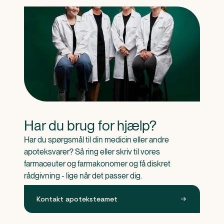
Har du brug for hjælp?
Har du spørgsmål til din medicin eller andre 
apoteksvarer? Så ring eller skriv til vores 
farmaceuter og farmakonomer og få diskret 
rådgivning - lige når det passer dig.
Kontakt apoteksteamet