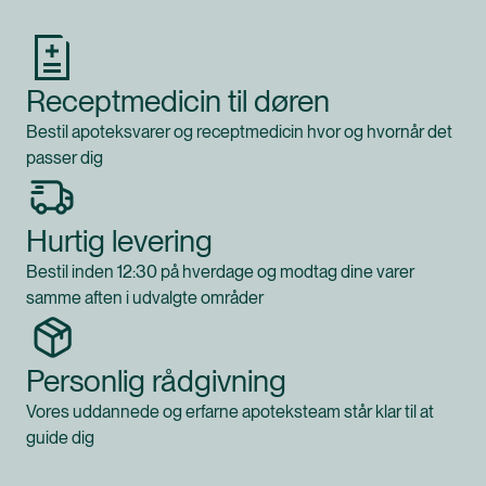
Receptmedicin til døren
Bestil apoteksvarer og receptmedicin hvor og hvornår det
passer dig
Hurtig levering
Bestil inden 12:30 på hverdage og modtag dine varer
samme aften i udvalgte områder
Personlig rådgivning
Vores uddannede og erfarne apoteksteam står klar til at
guide dig