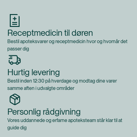
Receptmedicin til døren
Bestil apoteksvarer og receptmedicin hvor og hvornår det
passer dig
Hurtig levering
Bestil inden 12:30 på hverdage og modtag dine varer
samme aften i udvalgte områder
Personlig rådgivning
Vores uddannede og erfarne apoteksteam står klar til at
guide dig