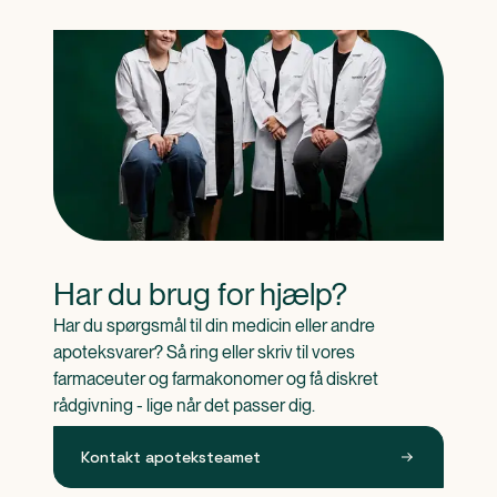
Har du brug for hjælp?
Har du spørgsmål til din medicin eller andre 
apoteksvarer? Så ring eller skriv til vores 
farmaceuter og farmakonomer og få diskret 
rådgivning - lige når det passer dig.
Kontakt apoteksteamet