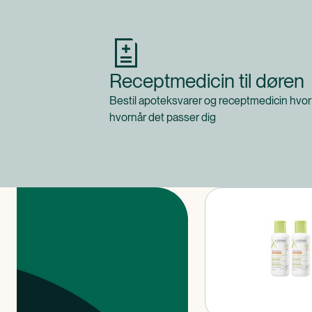
Receptmedicin til døren
Bestil apoteksvarer og receptmedicin hvor
hvornår det passer dig
Produkter