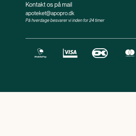
Kontakt os på mail
apoteket@apopro.dk
På hverdage besvarer vi inden for 24 timer