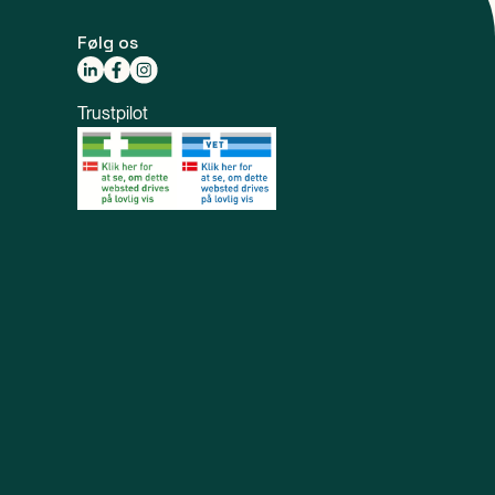
Følg os
Trustpilot