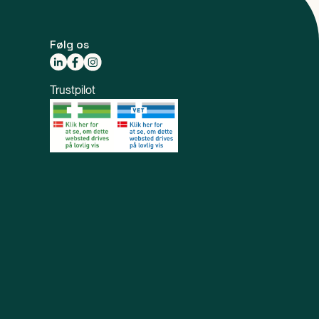
Følg os
Trustpilot