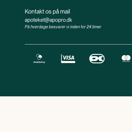
Kontakt os på mail
apoteket@apopro.dk
På hverdage besvarer vi inden for 24 timer