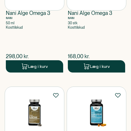
Nani Alge Omega 3
Nani Alge Omega 3
NANI
NANI
50 ml
30 stk
Kosttilskud
Kosttilskud
$
nuværende pris
$
nuværende pris
298,00
kr.
168,00
kr.
Læg i kurv
Læg i kurv