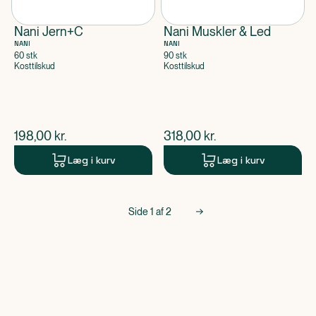
Nani Jern+C
Nani Muskler & Led
NANI
NANI
60 stk
90 stk
Kosttilskud
Kosttilskud
$
nuværende pris
$
nuværende pris
198,00
kr.
318,00
kr.
Læg i kurv
Læg i kurv
Side
1
af
2