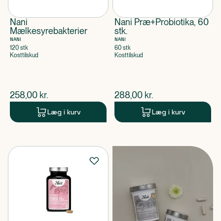
Nani
Nani Præ+Probiotika, 60
Mælkesyrebakterier
stk.
NANI
NANI
120 stk
60 stk
Kosttilskud
Kosttilskud
$
nuværende pris
$
nuværende pris
258,00
kr.
288,00
kr.
Læg i kurv
Læg i kurv