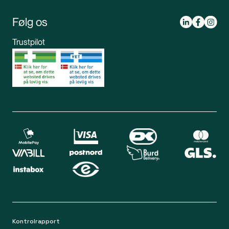
Om Apopro
Bestil receptmedicin
Følg os
Mød apoteksteamet
Tlf:
89 88 15 95
Book medicinsamtale
Mandag-tirsdag 08.00 - 17.00
Trustpilot
Opret profil
Onsdag-fredag 08.30 - 16.30
Kontakt os
Lørdag 09.00 - 12.00
Bliv medlem
Spørgsmål og svar
Din sikkerhed
Levering
Chat
Mandag-torsdag 9.00 - 16.00
Returnering
Fredag 9.00 - 15.00
Kontakt os på mail
apoteket@apopro.dk
På hverdage besvarer vi inden for 24 timer
Kontrolrapport