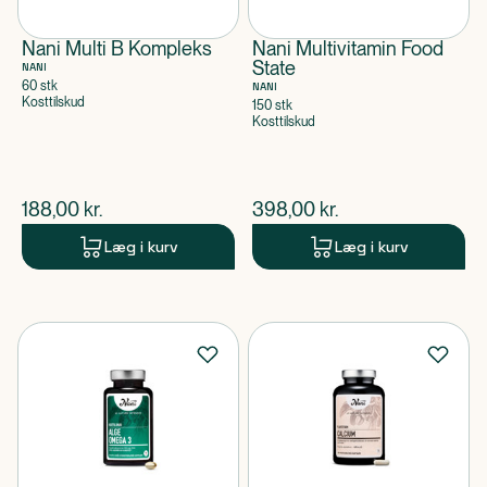
Nani Multi B Kompleks
Nani Multivitamin Food
State
NANI
60 stk
NANI
Kosttilskud
150 stk
Kosttilskud
$
nuværende pris
$
nuværende pris
188,00
kr.
398,00
kr.
Læg i kurv
Læg i kurv