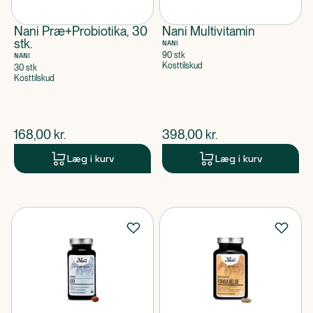
Nani Præ+Probiotika, 30
Nani Multivitamin
stk.
NANI
90 stk
NANI
Kosttilskud
30 stk
Kosttilskud
$
nuværende pris
$
nuværende pris
168,00
kr.
398,00
kr.
Læg i kurv
Læg i kurv