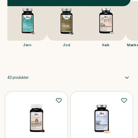
Nani – et brand med fokus på plantebaserede ingredienser
Produkter
Jern
Jod
Kalk
Mælke
som acerola, tang og boghvedespirer. Du finder udover
urtetilskud, også andre typer kosttilskud med vitaminer,
mineraler, omega-3, mælkesyrebakterier udviklet med fokus
på kvalitet.
at Nani arbejder med plante ingredienser i mange
Vidste du,
af deres kosttilskud?
Jern
Jod
Kalk
Mælke
Produkt 1 af 0
43
produkter