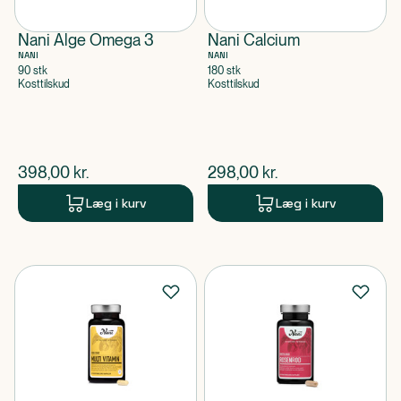
Nani Alge Omega 3
Nani Calcium
NANI
NANI
90 stk
180 stk
Kosttilskud
Kosttilskud
$
nuværende pris
$
nuværende pris
398,00
kr.
298,00
kr.
Læg i kurv
Læg i kurv