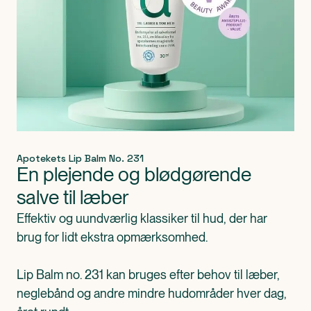
Apotekets Lip Balm No. 231
En plejende og blødgørende 
salve til læber
Effektiv og uundværlig klassiker til hud, der har 
brug for lidt ekstra opmærksomhed. 

Lip Balm no. 231 kan bruges efter behov til læber, 
neglebånd og andre mindre hudområder hver dag, 