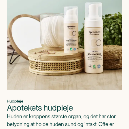
Hudpleje
Apotekets hudpleje
Huden er kroppens største organ, og det har stor 
betydning at holde huden sund og intakt. Ofte er 