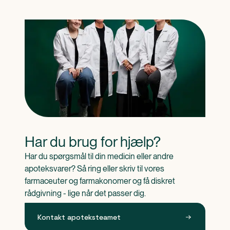
Har du brug for hjælp?
Har du spørgsmål til din medicin eller andre 
apoteksvarer? Så ring eller skriv til vores 
farmaceuter og farmakonomer og få diskret 
rådgivning - lige når det passer dig.
Kontakt apoteksteamet