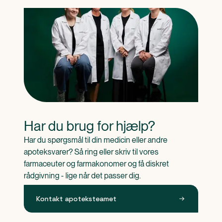
Har du brug for hjælp?
Har du spørgsmål til din medicin eller andre 
apoteksvarer? Så ring eller skriv til vores 
farmaceuter og farmakonomer og få diskret 
rådgivning - lige når det passer dig.
Kontakt apoteksteamet